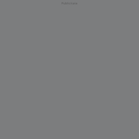
Publicitate