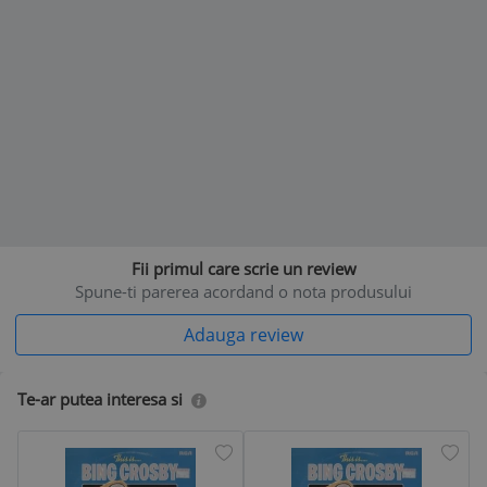
Fii primul care scrie un review
Spune-ti parerea acordand o nota produsului
Adauga review
Te-ar putea interesa si