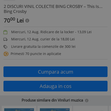
2 DISCURI VINIL COLECTIE BING CROSBY – This Is...
Bing Crosby
00
70
Lei
Miercuri, 12 Aug. Ridicare de la locker -
13,09
Lei
Miercuri, 12 Aug. curier de la 18,00 Lei
Livrare gratuita la comenzile de 300 lei
Primesti 70 puncte in aplicatie
Cumpara acum
Adauga in cos
Produse similare din Viniluri muzica