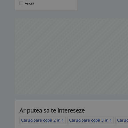
Anunt
Ar putea sa te intereseze
Carucioare copii 2 in 1
Carucioare copii 3 in 1
Caruc