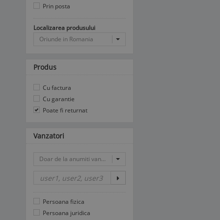
Prin posta
Localizarea produsului
Oriunde in Romania
Produs
Cu factura
Cu garantie
Poate fi returnat
Vanzatori
Doar de la anumiti vanzatori
Persoana fizica
Persoana juridica