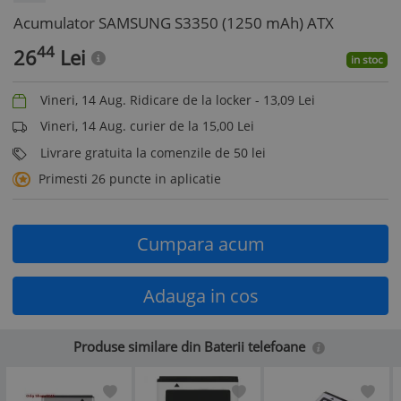
Acumulator SAMSUNG S3350 (1250 mAh) ATX
44
26
Lei
in stoc
Vineri, 14 Aug. Ridicare de la locker -
13,09
Lei
Vineri, 14 Aug. curier de la 15,00 Lei
Livrare gratuita la comenzile de 50 lei
Primesti 26 puncte in aplicatie
Cumpara acum
Adauga in cos
Produse similare din Baterii telefoane