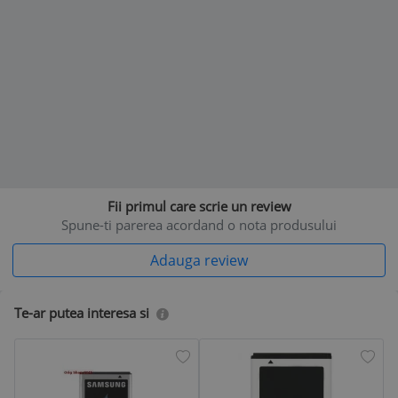
Fii primul care scrie un review
Spune-ti parerea acordand o nota produsului
Adauga review
Te-ar putea interesa si