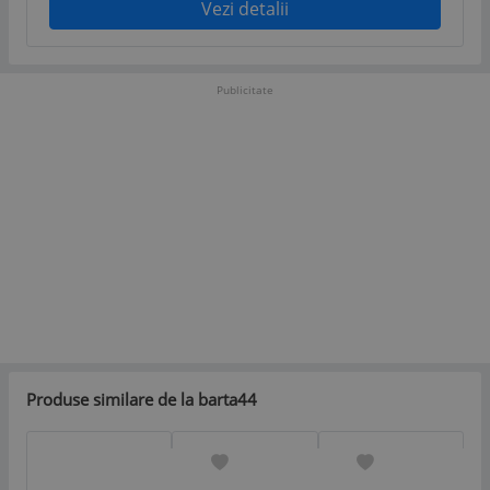
Vezi detalii
Publicitate
Produse similare de la barta44