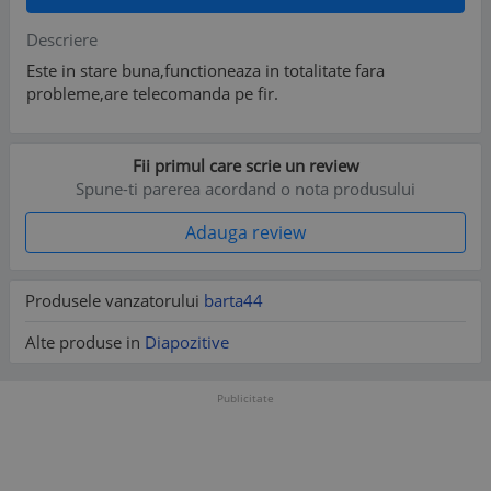
Descriere
Este in stare buna,functioneaza in totalitate fara
probleme,are telecomanda pe fir.
Fii primul care scrie un review
Spune-ti parerea acordand o nota produsului
Adauga review
Produsele vanzatorului
barta44
Alte produse in
Diapozitive
Publicitate