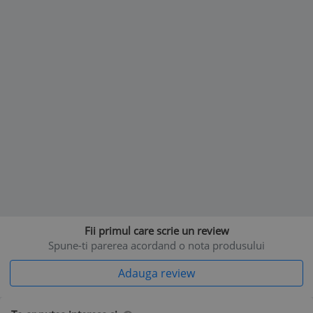
Fii primul care scrie un review
Spune-ti parerea acordand o nota produsului
Adauga review