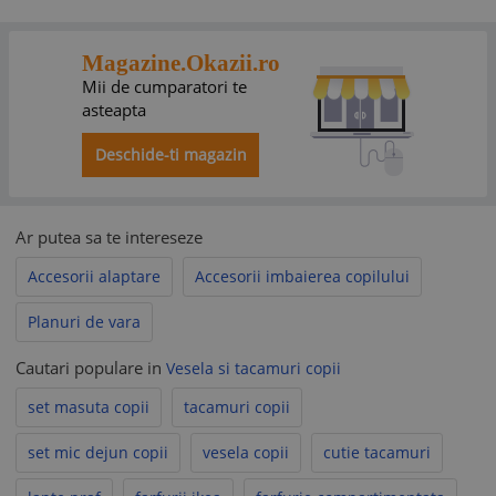
Magazine.Okazii.ro
Mii de cumparatori te
asteapta
Deschide-ti magazin
Ar putea sa te intereseze
Accesorii alaptare
Accesorii imbaierea copilului
Planuri de vara
Cautari populare in
Vesela si tacamuri copii
set masuta copii
tacamuri copii
set mic dejun copii
vesela copii
cutie tacamuri