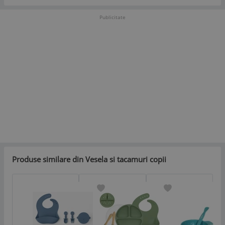
Publicitate
Produse similare din Vesela si tacamuri copii