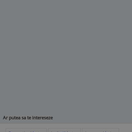
Ar putea sa te intereseze