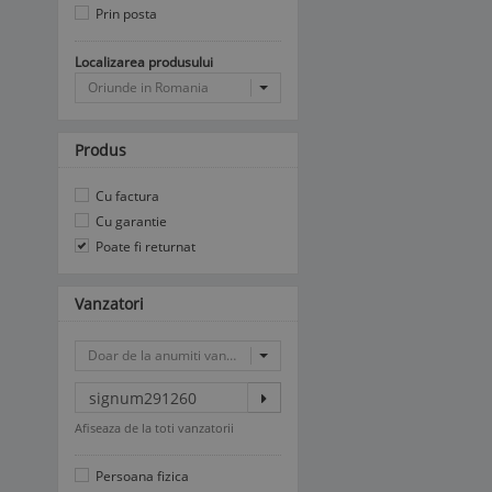
Prin posta
Localizarea produsului
Oriunde in Romania
Produs
Cu factura
Cu garantie
Poate fi returnat
Vanzatori
Doar de la anumiti vanzatori
Afiseaza de la toti vanzatorii
Persoana fizica