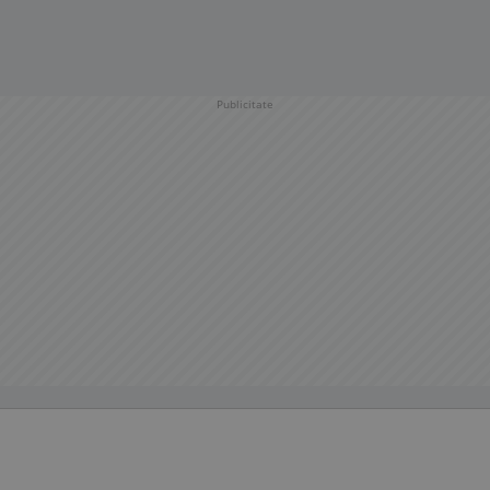
Publicitate