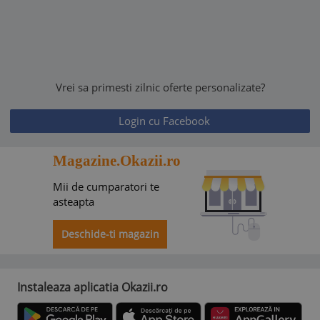
Vrei sa primesti zilnic oferte personalizate?
Login cu Facebook
Magazine.Okazii.ro
Mii de cumparatori te
asteapta
Deschide-ti magazin
Instaleaza aplicatia Okazii.ro