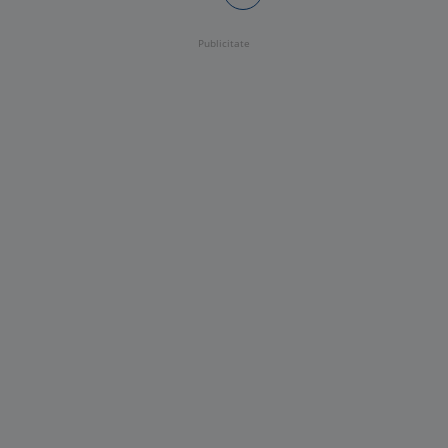
Publicitate