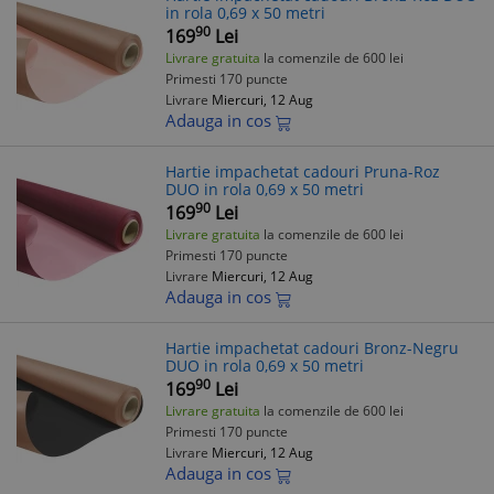
in rola 0,69 x 50 metri
90
169
Lei
Livrare gratuita
la comenzile de 600 lei
Primesti 170 puncte
Livrare
Miercuri, 12 Aug
Adauga in cos
Hartie impachetat cadouri Pruna-Roz
DUO in rola 0,69 x 50 metri
90
169
Lei
Livrare gratuita
la comenzile de 600 lei
Primesti 170 puncte
Livrare
Miercuri, 12 Aug
Adauga in cos
Hartie impachetat cadouri Bronz-Negru
DUO in rola 0,69 x 50 metri
90
169
Lei
Livrare gratuita
la comenzile de 600 lei
Primesti 170 puncte
Livrare
Miercuri, 12 Aug
Adauga in cos