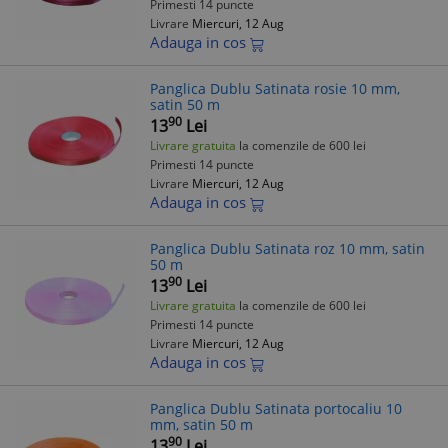
Primesti 14 puncte
Livrare
Miercuri, 12 Aug
Adauga in cos
Panglica Dublu Satinata rosie 10 mm,
satin 50 m
90
13
Lei
Livrare gratuita
la comenzile de 600 lei
Primesti 14 puncte
Livrare
Miercuri, 12 Aug
Adauga in cos
Panglica Dublu Satinata roz 10 mm, satin
50 m
90
13
Lei
Livrare gratuita
la comenzile de 600 lei
Primesti 14 puncte
Livrare
Miercuri, 12 Aug
Adauga in cos
Panglica Dublu Satinata portocaliu 10
mm, satin 50 m
90
13
Lei