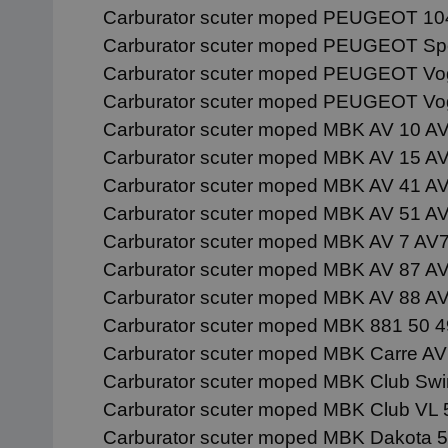
Carburator scuter moped PEUGEOT 104
Carburator scuter moped PEUGEOT Spe
Carburator scuter moped PEUGEOT Vog
Carburator scuter moped PEUGEOT Vog
Carburator scuter moped MBK AV 10 AV
Carburator scuter moped MBK AV 15 AV
Carburator scuter moped MBK AV 41 AV
Carburator scuter moped MBK AV 51 AV
Carburator scuter moped MBK AV 7 AV7
Carburator scuter moped MBK AV 87 AV
Carburator scuter moped MBK AV 88 AV
Carburator scuter moped MBK 881 50 4
Carburator scuter moped MBK Carre AV
Carburator scuter moped MBK Club Swi
Carburator scuter moped MBK Club VL 
Carburator scuter moped MBK Dakota 5