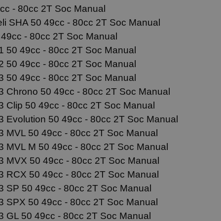
cc - 80cc 2T Soc Manual
li SHA 50 49cc - 80cc 2T Soc Manual
49cc - 80cc 2T Soc Manual
 50 49cc - 80cc 2T Soc Manual
 50 49cc - 80cc 2T Soc Manual
 50 49cc - 80cc 2T Soc Manual
 Chrono 50 49cc - 80cc 2T Soc Manual
Clip 50 49cc - 80cc 2T Soc Manual
Evolution 50 49cc - 80cc 2T Soc Manual
 MVL 50 49cc - 80cc 2T Soc Manual
 MVL M 50 49cc - 80cc 2T Soc Manual
 MVX 50 49cc - 80cc 2T Soc Manual
 RCX 50 49cc - 80cc 2T Soc Manual
 SP 50 49cc - 80cc 2T Soc Manual
 SPX 50 49cc - 80cc 2T Soc Manual
 GL 50 49cc - 80cc 2T Soc Manual