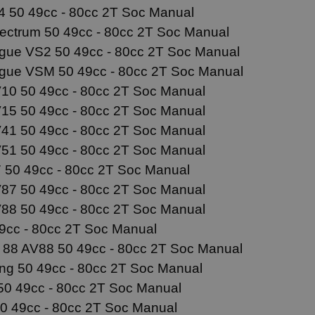
 50 49cc - 80cc 2T Soc Manual
ctrum 50 49cc - 80cc 2T Soc Manual
ue VS2 50 49cc - 80cc 2T Soc Manual
ue VSM 50 49cc - 80cc 2T Soc Manual
10 50 49cc - 80cc 2T Soc Manual
15 50 49cc - 80cc 2T Soc Manual
41 50 49cc - 80cc 2T Soc Manual
51 50 49cc - 80cc 2T Soc Manual
 50 49cc - 80cc 2T Soc Manual
87 50 49cc - 80cc 2T Soc Manual
88 50 49cc - 80cc 2T Soc Manual
9cc - 80cc 2T Soc Manual
 88 AV88 50 49cc - 80cc 2T Soc Manual
ng 50 49cc - 80cc 2T Soc Manual
50 49cc - 80cc 2T Soc Manual
0 49cc - 80cc 2T Soc Manual