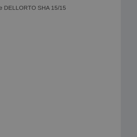
e DELLORTO SHA 15/15