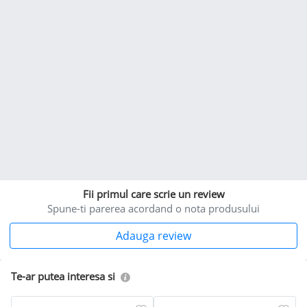
Fii primul care scrie un review
Spune-ti parerea acordand o nota produsului
Adauga review
Te-ar putea interesa si