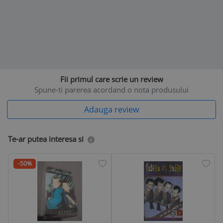
Fii primul care scrie un review
Spune-ti parerea acordand o nota produsului
Adauga review
Te-ar putea interesa si
-50%