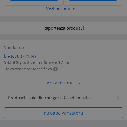
Vezi mai multe
Raporteaza produsul
Vandut de
kosty700
(2134)
98.58% pozitive in ultimele 12 luni
Tip vanzator: persoana fizica
Arata mai mult
Produsele sale din categoria Casete muzica
Intreaba vanzatorul