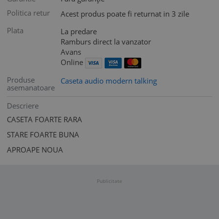
Politica retur
Acest produs poate fi returnat in 3 zile
Plata
La predare
Ramburs direct la vanzator
Avans
Online
Produse
Caseta audio modern talking
asemanatoare
Descriere
CASETA FOARTE RARA
STARE FOARTE BUNA
APROAPE NOUA
Publicitate