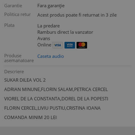
Garantie
Fara garanție
Politica retur
Acest produs poate fi returnat in 3 zile
Plata
La predare
Ramburs direct la vanzator
Avans
Online
Produse
Caseta audio
asemanatoare
Descriere
SUKAR DILEA VOL 2
ADRIAN MINUNE,FLORIN SALAM,PETRICA CERCEL
VIOREL DE LA CONSTANTA,DOREL DE LA POPESTI
FLORIN CERCEL,LIVIU PUSTIU,CRISTINA IOANA
COMANDA MINIM 20 LEI