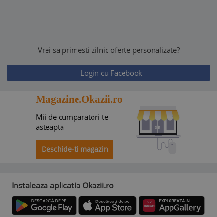
Vrei sa primesti zilnic oferte personalizate?
Login cu Facebook
Magazine.Okazii.ro
Mii de cumparatori te
asteapta
Deschide-ti magazin
Instaleaza aplicatia Okazii.ro