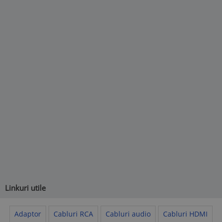
Linkuri utile
Adaptor
Cabluri RCA
Cabluri audio
Cabluri HDMI