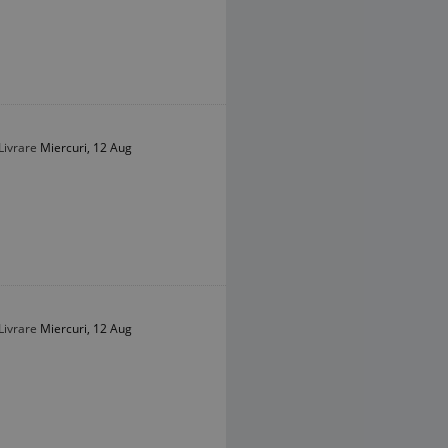
Livrare
Miercuri, 12 Aug
Livrare
Miercuri, 12 Aug