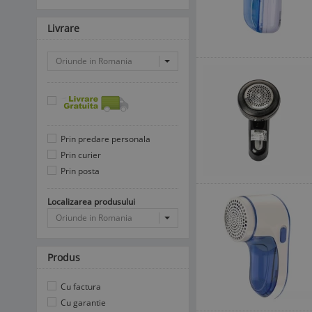
Livrare
Oriunde in Romania
Prin predare personala
Prin curier
Prin posta
Localizarea produsului
Oriunde in Romania
Produs
Cu factura
Cu garantie