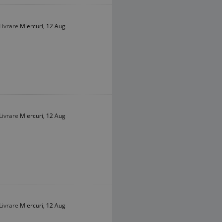
Livrare
Miercuri, 12 Aug
Livrare
Miercuri, 12 Aug
Livrare
Miercuri, 12 Aug