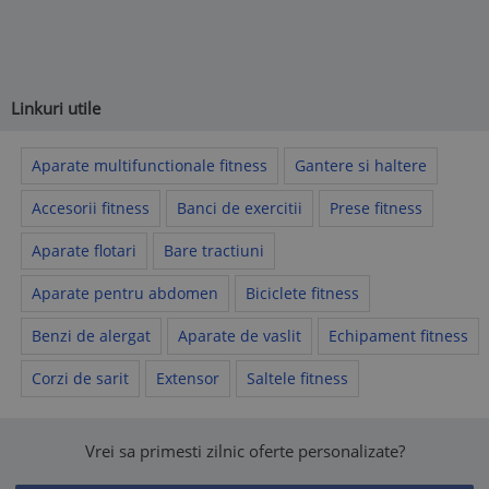
Linkuri utile
Aparate multifunctionale fitness
Gantere si haltere
Accesorii fitness
Banci de exercitii
Prese fitness
Aparate flotari
Bare tractiuni
Aparate pentru abdomen
Biciclete fitness
Benzi de alergat
Aparate de vaslit
Echipament fitness
Corzi de sarit
Extensor
Saltele fitness
Vrei sa primesti zilnic oferte personalizate?