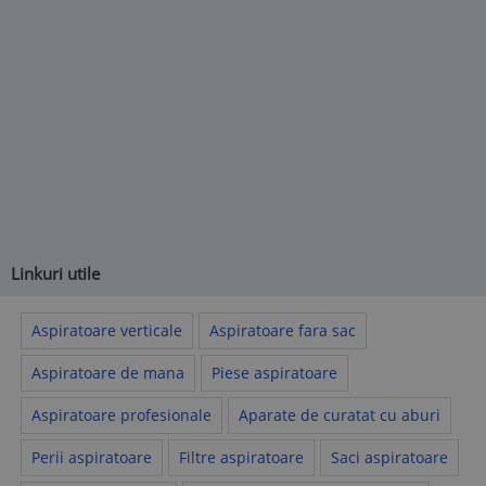
Linkuri utile
Aspiratoare verticale
Aspiratoare fara sac
Aspiratoare de mana
Piese aspiratoare
Aspiratoare profesionale
Aparate de curatat cu aburi
Perii aspiratoare
Filtre aspiratoare
Saci aspiratoare