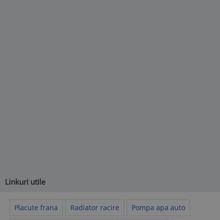
Linkuri utile
Placute frana
Radiator racire
Pompa apa auto