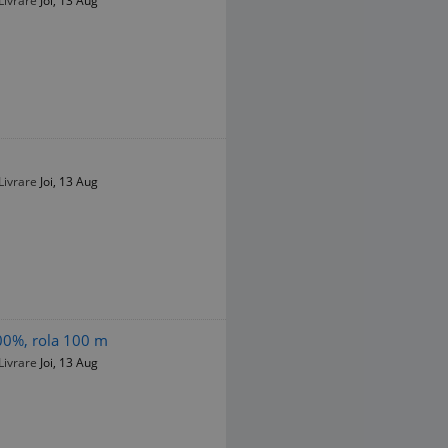
Livrare
Joi, 13 Aug
Livrare
Joi, 13 Aug
100%, rola 100 m
Livrare
Joi, 13 Aug