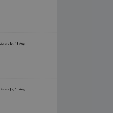
Livrare
Joi, 13 Aug
Livrare
Joi, 13 Aug