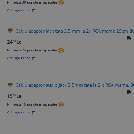
Primesti 39 puncte in aplicatie
Adauga in cos
Cablu adaptor Jack tata 3.5 mm la 2x RCA mama 25cm du
24
Lei
00
Primesti 24 puncte in aplicatie
Adauga in cos
Cablu adaptor audio Jack 3.5mm tata la 2 x RCA mama, 3
15
Lei
00
Primesti 15 puncte in aplicatie
Adauga in cos