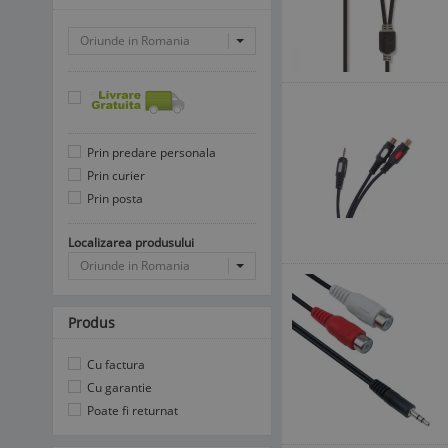
Oriunde in Romania
Prin predare personala
Prin curier
Prin posta
Localizarea produsului
Oriunde in Romania
Produs
Cu factura
Cu garantie
Poate fi returnat