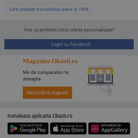
Carti postale transilvania pana la 1904
Vrei sa primesti zilnic oferte personalizate?
Login cu Facebook
Magazine.Okazii.ro
Mii de cumparatori te
asteapta
Deschide-ti magazin
Instaleaza aplicatia Okazii.ro