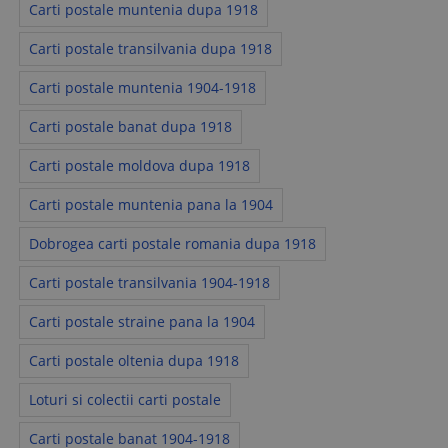
Carti postale muntenia dupa 1918
Carti postale transilvania dupa 1918
Carti postale muntenia 1904-1918
Carti postale banat dupa 1918
Carti postale moldova dupa 1918
Carti postale muntenia pana la 1904
Dobrogea carti postale romania dupa 1918
Carti postale transilvania 1904-1918
Carti postale straine pana la 1904
Carti postale oltenia dupa 1918
Loturi si colectii carti postale
Carti postale banat 1904-1918