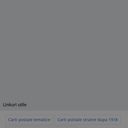
Linkuri utile
Carti postale tematice
Carti postale straine dupa 1918