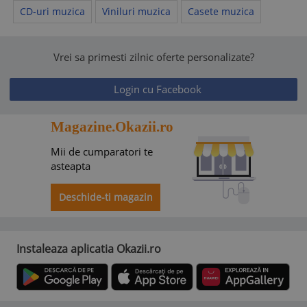
CD-uri muzica
Viniluri muzica
Casete muzica
Vrei sa primesti zilnic oferte personalizate?
Login cu Facebook
Magazine.Okazii.ro
Mii de cumparatori te
asteapta
Deschide-ti magazin
Instaleaza aplicatia Okazii.ro