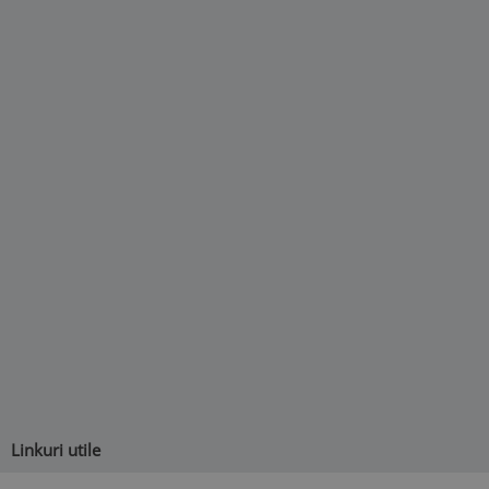
Linkuri utile