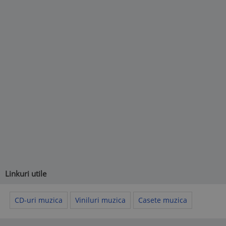
Linkuri utile
CD-uri muzica
Viniluri muzica
Casete muzica