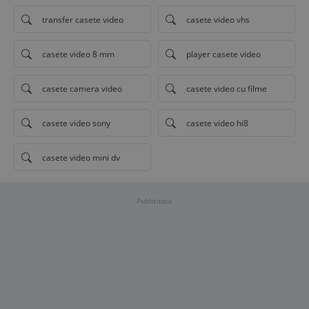
transfer casete video
casete video vhs
casete video 8 mm
player casete video
casete camera video
casete video cu filme
casete video sony
casete video hi8
casete video mini dv
Publicitate