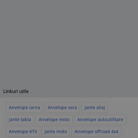
Linkuri utile
Anvelope iarna
Anvelope vara
Jante aliaj
Jante tabla
Anvelope moto
Anvelope autoutilitare
Anvelope ATV
Jante moto
Anvelope offroad 4x4