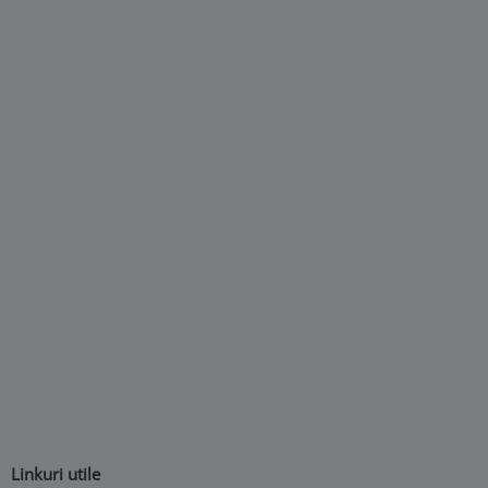
Linkuri utile