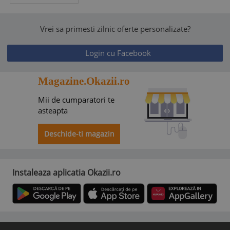
Vrei sa primesti zilnic oferte personalizate?
Login cu Facebook
Magazine.Okazii.ro
Mii de cumparatori te
asteapta
Deschide-ti magazin
Instaleaza aplicatia Okazii.ro