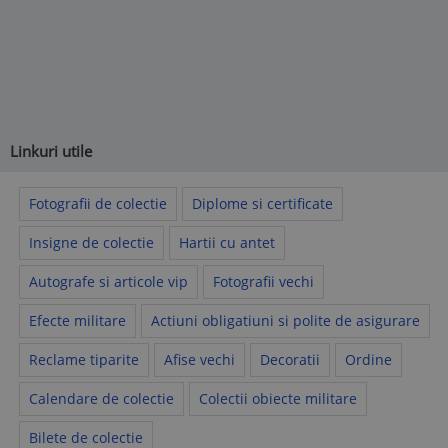
Linkuri utile
Fotografii de colectie
Diplome si certificate
Insigne de colectie
Hartii cu antet
Autografe si articole vip
Fotografii vechi
Efecte militare
Actiuni obligatiuni si polite de asigurare
Reclame tiparite
Afise vechi
Decoratii
Ordine
Calendare de colectie
Colectii obiecte militare
Bilete de colectie