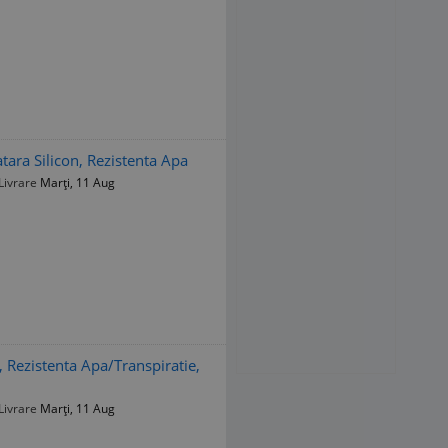
tara Silicon, Rezistenta Apa
Livrare
Marți, 11 Aug
, Rezistenta Apa/Transpiratie,
Livrare
Marți, 11 Aug