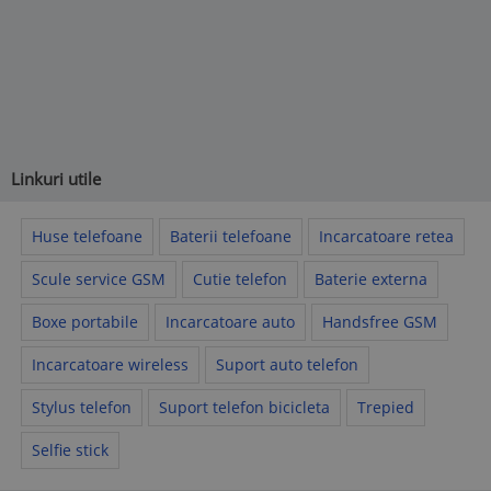
Linkuri utile
Huse telefoane
Baterii telefoane
Incarcatoare retea
Scule service GSM
Cutie telefon
Baterie externa
Boxe portabile
Incarcatoare auto
Handsfree GSM
Incarcatoare wireless
Suport auto telefon
Stylus telefon
Suport telefon bicicleta
Trepied
Selfie stick