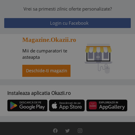
Vrei sa primesti zilnic oferte personalizate?
Login cu Facebook
Magazine.Okazii.ro
Mii de cumparatori te
asteapta
Deschide-ti magazin
Instaleaza aplicatia Okazii.ro