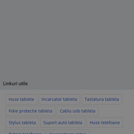
Linkuri utile
Huse tablete
Incarcator tableta
Tastatura tableta
Folie protectie tableta
Cablu usb tableta
Stylus tableta
Suport auto tableta
Huse telefoane