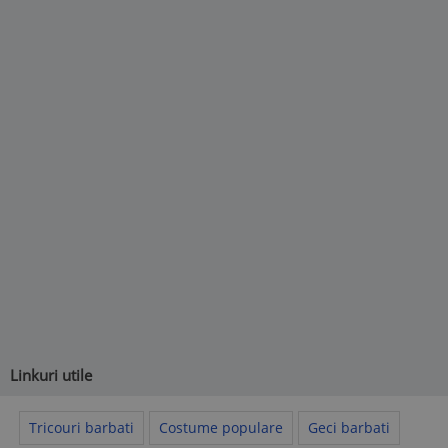
Linkuri utile
Tricouri barbati
Costume populare
Geci barbati