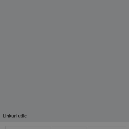
Linkuri utile