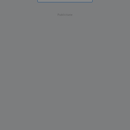
Publicitate