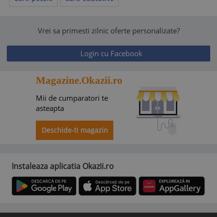
Vrei sa primesti zilnic oferte personalizate?
Login cu Facebook
Magazine.Okazii.ro
Mii de cumparatori te
asteapta
Deschide-ti magazin
Instaleaza aplicatia Okazii.ro