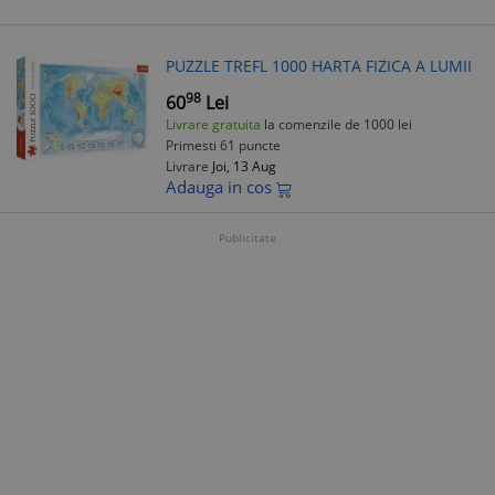
PUZZLE TREFL 1000 HARTA FIZICA A LUMII
98
60
Lei
Livrare gratuita
la comenzile de 1000 lei
Primesti 61 puncte
Livrare
Joi, 13 Aug
Adauga in cos
Publicitate