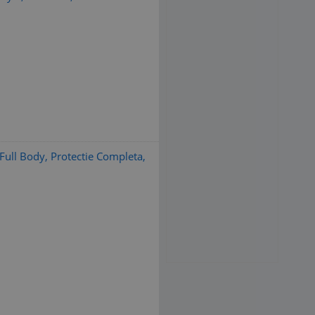
ull Body, Protectie Completa,