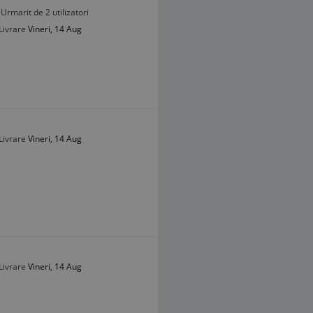
Urmarit de 2 utilizatori
Livrare
Vineri, 14 Aug
Livrare
Vineri, 14 Aug
Livrare
Vineri, 14 Aug