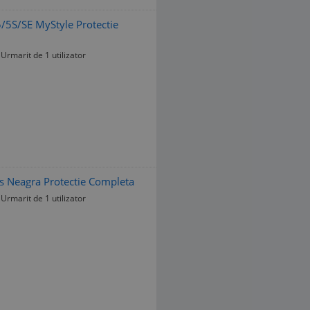
5/5S/SE MyStyle Protectie
Urmarit de 1 utilizator
s Neagra Protectie Completa
Urmarit de 1 utilizator