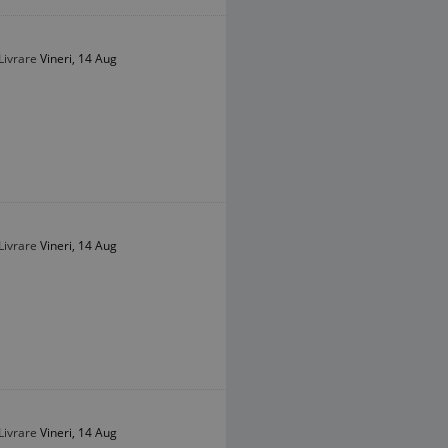
Livrare
Vineri, 14 Aug
Livrare
Vineri, 14 Aug
Livrare
Vineri, 14 Aug