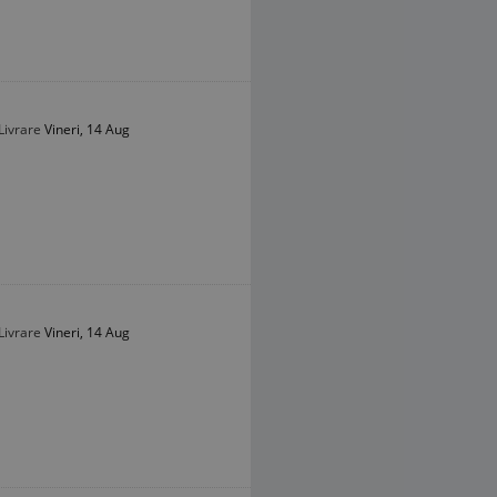
Livrare
Vineri, 14 Aug
Livrare
Vineri, 14 Aug