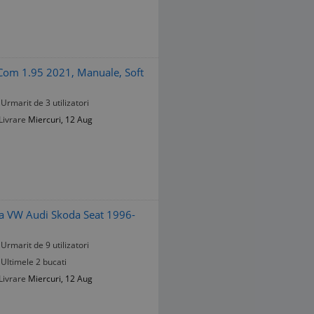
om 1.95 2021, Manuale, Soft
Urmarit de 3 utilizatori
Livrare
Miercuri, 12 Aug
 VW Audi Skoda Seat 1996-
Urmarit de 9 utilizatori
Ultimele 2 bucati
Livrare
Miercuri, 12 Aug