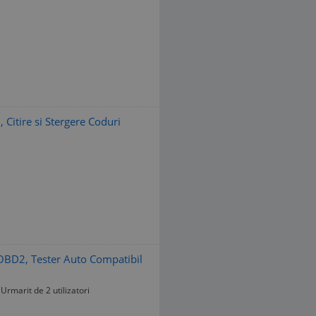
Citire si Stergere Coduri
OBD2, Tester Auto Compatibil
Urmarit de 2 utilizatori