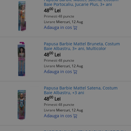
Baie Portocaliu, Jucarie Plus, 3+ ani
00
48
Lei
Primesti 48 puncte
Livrare
Miercuri, 12 Aug
Adauga in cos
Papusa Barbie Mattel Bruneta, Costum
Baie Albastru, 3+ ani, Multicolor
00
48
Lei
Primesti 48 puncte
Livrare
Miercuri, 12 Aug
Adauga in cos
Papusa Barbie Mattel Satena, Costum
Baie Albastru, +3 ani
00
48
Lei
Primesti 48 puncte
Livrare
Miercuri, 12 Aug
Adauga in cos