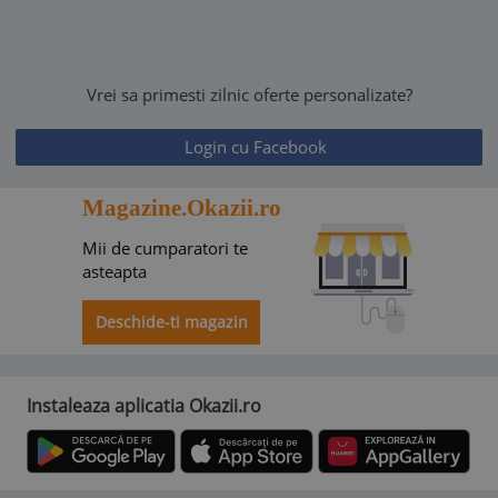
Vrei sa primesti zilnic oferte personalizate?
Login cu Facebook
Magazine.Okazii.ro
Mii de cumparatori te
asteapta
Deschide-ti magazin
Instaleaza aplicatia Okazii.ro