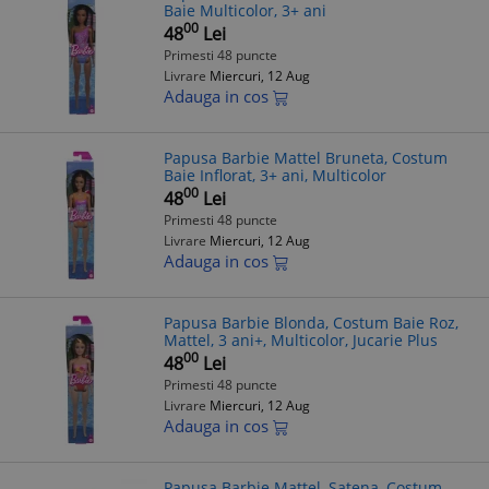
Baie Multicolor, 3+ ani
00
48
Lei
Primesti 48 puncte
Livrare
Miercuri, 12 Aug
Adauga in cos
Papusa Barbie Mattel Bruneta, Costum
Baie Inflorat, 3+ ani, Multicolor
00
48
Lei
Primesti 48 puncte
Livrare
Miercuri, 12 Aug
Adauga in cos
Papusa Barbie Blonda, Costum Baie Roz,
Mattel, 3 ani+, Multicolor, Jucarie Plus
00
48
Lei
Primesti 48 puncte
Livrare
Miercuri, 12 Aug
Adauga in cos
Papusa Barbie Mattel, Satena, Costum