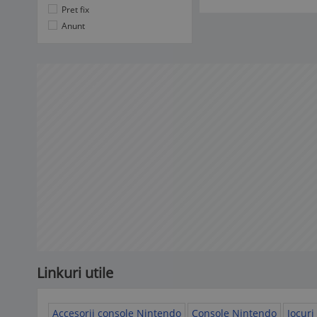
Pret fix
Anunt
Linkuri utile
Accesorii console Nintendo
Console Nintendo
Jocuri