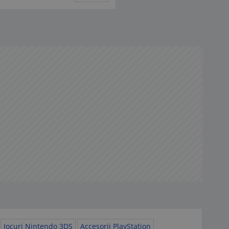
Jocuri Nintendo 3DS
Accesorii PlayStation