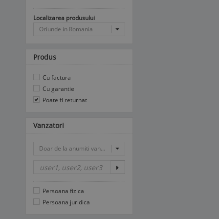
Localizarea produsului
Oriunde in Romania
Produs
Cu factura
Cu garantie
Poate fi returnat
Vanzatori
Doar de la anumiti vanzatori
Persoana fizica
Persoana juridica