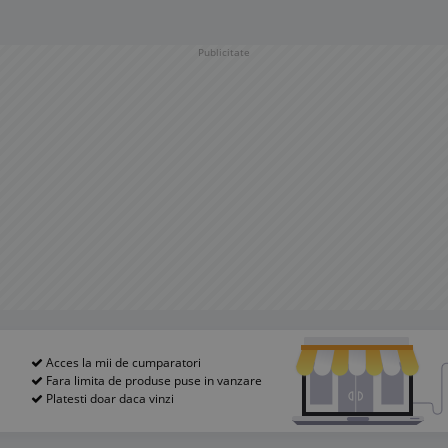
Publicitate
Acces la mii de cumparatori
Fara limita de produse puse in vanzare
Platesti doar daca vinzi