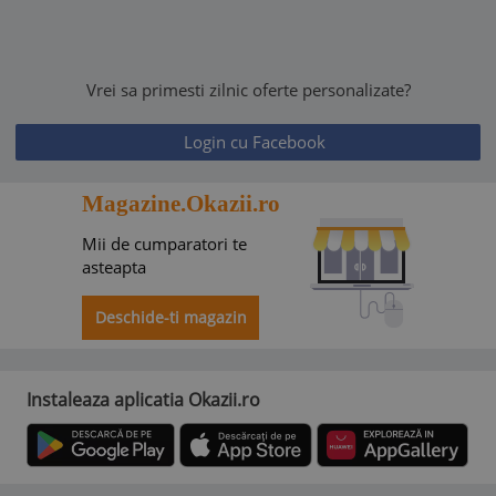
Vrei sa primesti zilnic oferte personalizate?
Login cu Facebook
Magazine.Okazii.ro
Mii de cumparatori te
asteapta
Deschide-ti magazin
Instaleaza aplicatia Okazii.ro