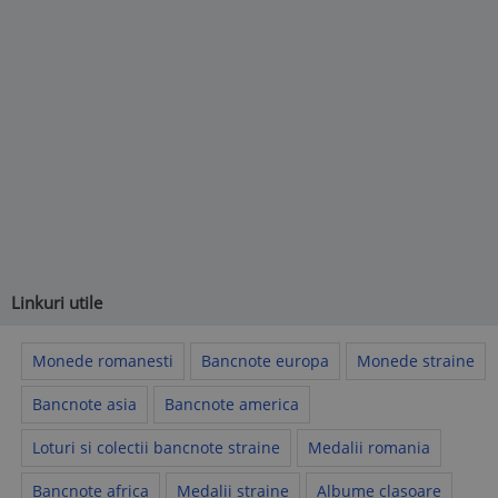
Linkuri utile
Monede romanesti
Bancnote europa
Monede straine
Bancnote asia
Bancnote america
Loturi si colectii bancnote straine
Medalii romania
Bancnote africa
Medalii straine
Albume clasoare