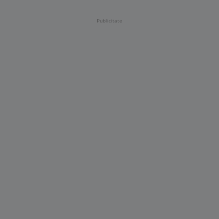
Publicitate