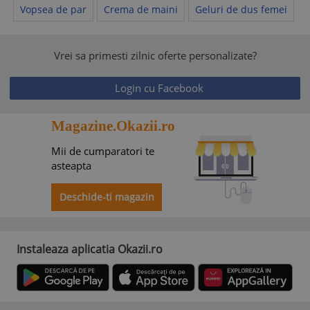
Vopsea de par
Crema de maini
Geluri de dus femei
Vrei sa primesti zilnic oferte personalizate?
Login cu Facebook
Magazine.Okazii.ro
Mii de cumparatori te
asteapta
Deschide-ti magazin
Instaleaza aplicatia Okazii.ro