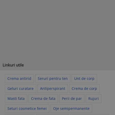
Linkuri utile
Crema antirid
Seruri pentru ten
Unt de corp
Geluri curatare
Antiperspirant
Crema de corp
Masti fata
Crema de fata
Perii de par
Rujuri
Seturi cosmetice femei
Oje semipermanente