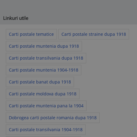
Linkuri utile
Carti postale tematice
Carti postale straine dupa 1918
Carti postale muntenia dupa 1918
Carti postale transilvania dupa 1918
Carti postale muntenia 1904-1918
Carti postale banat dupa 1918
Carti postale moldova dupa 1918
Carti postale muntenia pana la 1904
Dobrogea carti postale romania dupa 1918
Carti postale transilvania 1904-1918