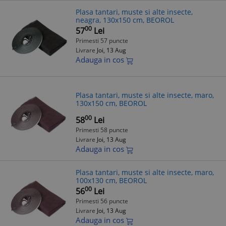
Plasa tantari, muste si alte insecte,
neagra, 130x150 cm, BEOROL
00
57
Lei
Primesti 57 puncte
Livrare
Joi, 13 Aug
Adauga in cos
Plasa tantari, muste si alte insecte, maro,
130x150 cm, BEOROL
00
58
Lei
Primesti 58 puncte
Livrare
Joi, 13 Aug
Adauga in cos
Plasa tantari, muste si alte insecte, maro,
100x130 cm, BEOROL
00
56
Lei
Primesti 56 puncte
Livrare
Joi, 13 Aug
Adauga in cos