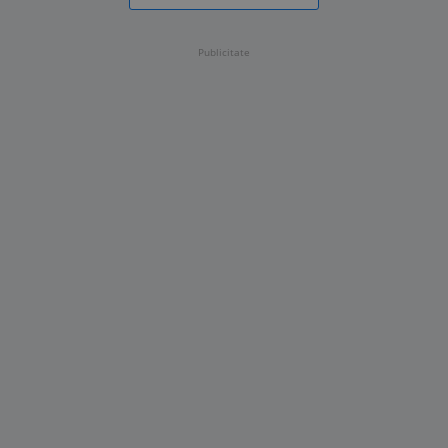
Publicitate