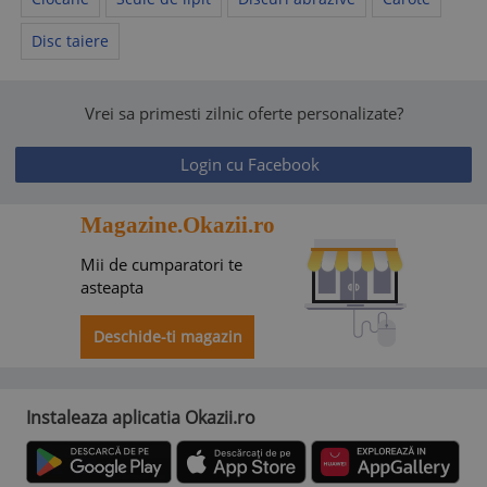
Disc taiere
Vrei sa primesti zilnic oferte personalizate?
Login cu Facebook
Magazine.Okazii.ro
Mii de cumparatori te
asteapta
Deschide-ti magazin
Instaleaza aplicatia Okazii.ro