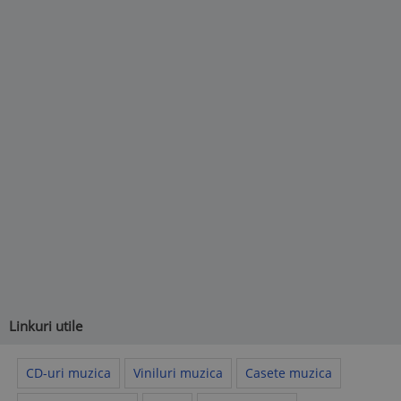
Linkuri utile
CD-uri muzica
Viniluri muzica
Casete muzica