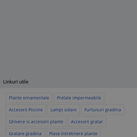
Linkuri utile
Plante ornamentale
Prelate impermeabile
Accesorii Piscine
Lampi solare
Furtunuri gradina
Ghivece si accesorii plante
Accesorii gratar
Gratare gradina
Plase intretinere plante