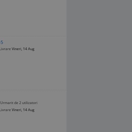
55
Livrare
Vineri, 14 Aug
Urmarit de 2 utilizatori
Livrare
Vineri, 14 Aug