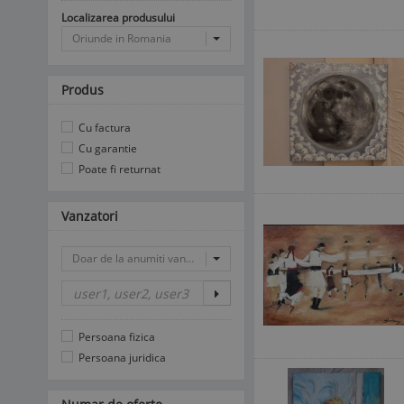
Localizarea produsului
Oriunde in Romania
Produs
Cu factura
Cu garantie
Poate fi returnat
Vanzatori
Doar de la anumiti vanzatori
Persoana fizica
Persoana juridica