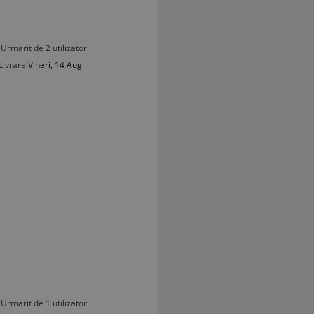
Urmarit de 2 utilizatori
Livrare
Vineri, 14 Aug
Urmarit de 1 utilizator