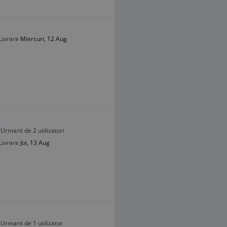
Livrare
Miercuri, 12 Aug
t
Urmarit de 2 utilizatori
Livrare
Joi, 13 Aug
Urmarit de 1 utilizator