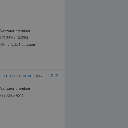
Vanzator premium
(97,82% / 18.553)
Urmarit de 1 utilizator
e dintre oameni si cai - 2022 -
Vanzator premium
(99,12% / 651)